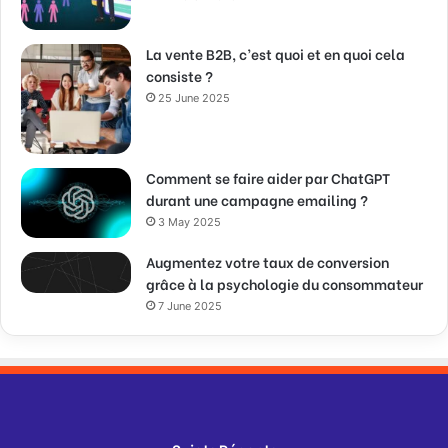
La vente B2B, c’est quoi et en quoi cela
consiste ?
25 June 2025
Comment se faire aider par ChatGPT
durant une campagne emailing ?
3 May 2025
Augmentez votre taux de conversion
grâce à la psychologie du consommateur
7 June 2025