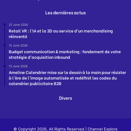
Les dernières actus
22 June 2026
Retail VR : l’IA et la 3D au service d’un merchandising
réinventé
15 June 2026
Budget communication & marketing : fondement de votre
stratégie d’acquisition inbound
15 June 2026
Ameline Calendrier mise sur le dessin à la main pour résister
à l’ère de l’image automatisée et redéfinit les codes du
calendrier publicitaire B2B
Divers
© Copyright 2026, All Rights Reserved |
Channel Explore