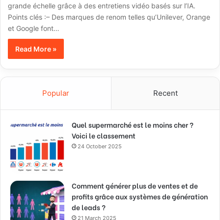
grande échelle grâce à des entretiens vidéo basés sur l’IA.
Points clés :– Des marques de renom telles qu’Unilever, Orange
et Google font…
Read More »
Popular
Recent
Quel supermarché est le moins cher ?
Voici le classement
24 October 2025
Comment générer plus de ventes et de
profits grâce aux systèmes de génération
de leads ?
21 March 2025