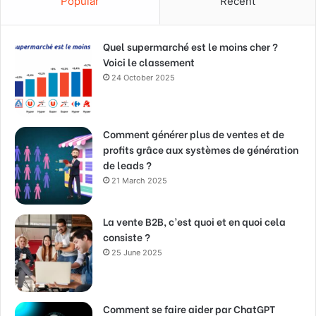
Popular
Recent
Quel supermarché est le moins cher ?
Voici le classement
24 October 2025
Comment générer plus de ventes et de
profits grâce aux systèmes de génération
de leads ?
21 March 2025
La vente B2B, c’est quoi et en quoi cela
consiste ?
25 June 2025
Comment se faire aider par ChatGPT