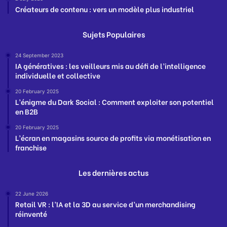
Créateurs de contenu : vers un modèle plus industriel
Sujets Populaires
24 September 2023
IA génératives : les veilleurs mis au défi de l’intelligence
individuelle et collective
20 February 2025
L’énigme du Dark Social : Comment exploiter son potentiel
en B2B
20 February 2025
L’écran en magasins source de profits via monétisation en
franchise
Les dernières actus
22 June 2026
Retail VR : l’IA et la 3D au service d’un merchandising
réinventé