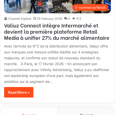
E-commerce/Retail
Channel Explore
25 February 2026
0
312
Valiuz Connect intègre Intermarché et
devient la première plateforme Retail
Media à unifier 27% du marché alimentaire
Avec l’arrivée du N°2 de la distribution alimentaire, Valiuz offre
aux marques une mesure unifiée inédite sur 4 enseignes
majeures, et confirme son statut de nouveau standard du
marché. À Paris, le 17 février 2026 – En annonçant son
rapprochement avec Infinity Advertising, Valiuz a pu réaffirmer
son leadership européen d’une part, mais également son
ambition sur le segment de…
Read More »