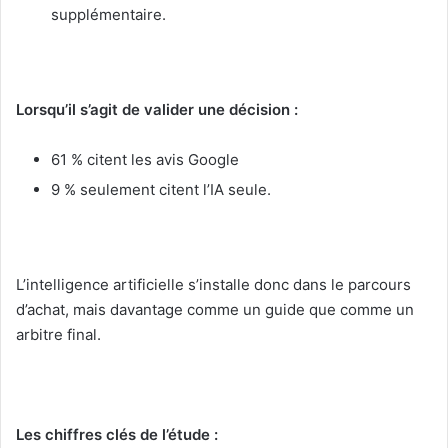
supplémentaire.
Lorsqu’il s’agit de valider une décision :
61 % citent les avis Google
9 % seulement citent l’IA seule.
L’intelligence artificielle s’installe donc dans le parcours
d’achat, mais davantage comme un guide que comme un
arbitre final.
Les chiffres clés de l’étude :