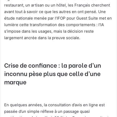
restaurant, un artisan ou un hôtel, les Français cherchent
avant tout à savoir ce que les autres en ont pensé. Une
étude nationale menée par l’IFOP pour Guest Suite met en
lumière cette transformation des comportements : l’IA
s’impose dans les usages, mais la décision reste
largement ancrée dans la preuve sociale.
Crise de confiance : la parole d’un
inconnu pèse plus que celle d’une
marque
En quelques années, la consultation d’avis en ligne est
passée d’un simple réflexe à un passage quasi