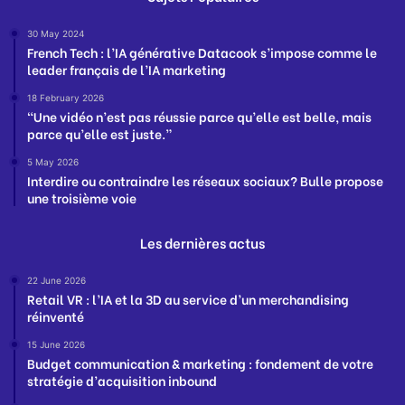
30 May 2024
French Tech : l’IA générative Datacook s’impose comme le
leader français de l’IA marketing
18 February 2026
“Une vidéo n’est pas réussie parce qu’elle est belle, mais
parce qu’elle est juste.”
5 May 2026
Interdire ou contraindre les réseaux sociaux? Bulle propose
une troisième voie
Les dernières actus
22 June 2026
Retail VR : l’IA et la 3D au service d’un merchandising
réinventé
15 June 2026
Budget communication & marketing : fondement de votre
stratégie d’acquisition inbound