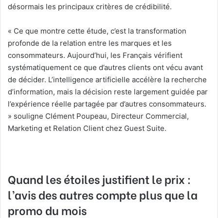
désormais les principaux critères de crédibilité.
« Ce que montre cette étude, c’est la transformation
profonde de la relation entre les marques et les
consommateurs. Aujourd’hui, les Français vérifient
systématiquement ce que d’autres clients ont vécu avant
de décider. L’intelligence artificielle accélère la recherche
d’information, mais la décision reste largement guidée par
l’expérience réelle partagée par d’autres consommateurs.
» souligne Clément Poupeau, Directeur Commercial,
Marketing et Relation Client chez Guest Suite.
Quand les étoiles justifient le prix :
l’avis des autres compte plus que la
promo du mois