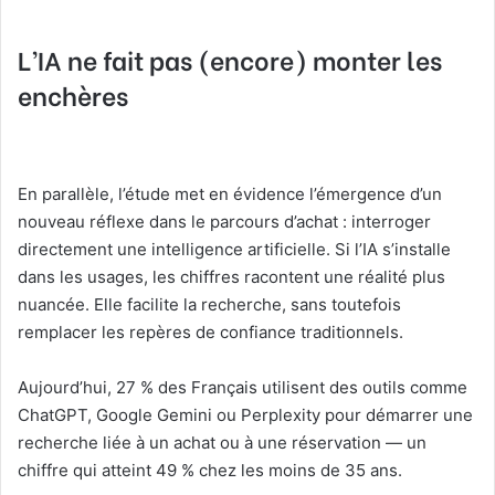
L’IA ne fait pas (encore) monter les
enchères
En parallèle, l’étude met en évidence l’émergence d’un
nouveau réflexe dans le parcours d’achat : interroger
directement une intelligence artificielle. Si l’IA s’installe
dans les usages, les chiffres racontent une réalité plus
nuancée. Elle facilite la recherche, sans toutefois
remplacer les repères de confiance traditionnels.
Aujourd’hui, 27 % des Français utilisent des outils comme
ChatGPT, Google Gemini ou Perplexity pour démarrer une
recherche liée à un achat ou à une réservation — un
chiffre qui atteint 49 % chez les moins de 35 ans.