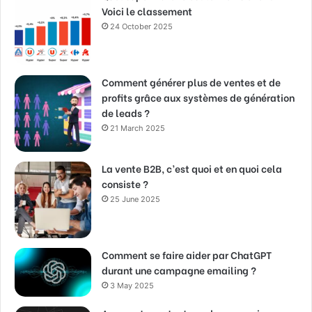
Voici le classement
24 October 2025
Comment générer plus de ventes et de
profits grâce aux systèmes de génération
de leads ?
21 March 2025
La vente B2B, c’est quoi et en quoi cela
consiste ?
25 June 2025
Comment se faire aider par ChatGPT
durant une campagne emailing ?
3 May 2025