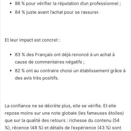
86 % pour vérifier la réputation d’un professionnel ;
84 % juste avant l’achat pour se rassurer.
Et leur impact est concret :
83 % des Français ont déjà renoncé à un achat à
cause de commentaires négatifs ;
82 % ont au contraire choisi un établissement grâce à
des avis très positifs.
La confiance ne se décrète plus, elle se vérifie. Et elle
repose moins sur une note globale (les fameuses étoiles)
que sur la qualité des retours : richesse du contenu (54
%), récence (48 %) et détails de l’expérience (43 %) sont