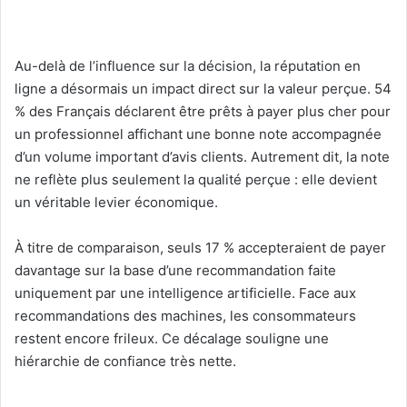
Au-delà de l’influence sur la décision, la réputation en
ligne a désormais un impact direct sur la valeur perçue. 54
% des Français déclarent être prêts à payer plus cher pour
un professionnel affichant une bonne note accompagnée
d’un volume important d’avis clients. Autrement dit, la note
ne reflète plus seulement la qualité perçue : elle devient
un véritable levier économique.
À titre de comparaison, seuls 17 % accepteraient de payer
davantage sur la base d’une recommandation faite
uniquement par une intelligence artificielle. Face aux
recommandations des machines, les consommateurs
restent encore frileux. Ce décalage souligne une
hiérarchie de confiance très nette.