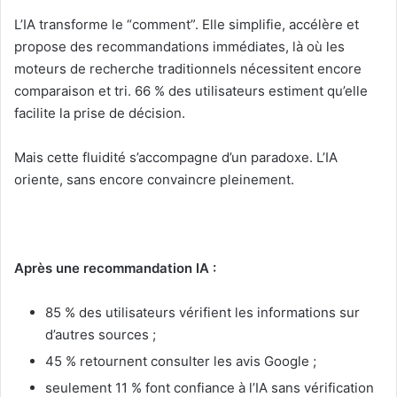
L’IA transforme le “comment”. Elle simplifie, accélère et
propose des recommandations immédiates, là où les
moteurs de recherche traditionnels nécessitent encore
comparaison et tri. 66 % des utilisateurs estiment qu’elle
facilite la prise de décision.
Mais cette fluidité s’accompagne d’un paradoxe. L’IA
oriente, sans encore convaincre pleinement.
Après une recommandation IA :
85 % des utilisateurs vérifient les informations sur
d’autres sources ;
45 % retournent consulter les avis Google ;
seulement 11 % font confiance à l’IA sans vérification