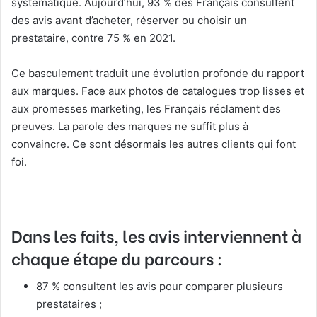
systématique. Aujourd’hui, 93 % des Français consultent
des avis avant d’acheter, réserver ou choisir un
prestataire, contre 75 % en 2021.
Ce basculement traduit une évolution profonde du rapport
aux marques. Face aux photos de catalogues trop lisses et
aux promesses marketing, les Français réclament des
preuves. La parole des marques ne suffit plus à
convaincre. Ce sont désormais les autres clients qui font
foi.
Dans les faits, les avis interviennent à
chaque étape du parcours :
87 % consultent les avis pour comparer plusieurs
prestataires ;