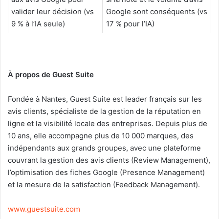
valider leur décision (vs
Google sont conséquents (vs
9 % à l’IA seule)
17 % pour l’IA)
À propos de Guest Suite
Fondée à Nantes, Guest Suite est leader français sur les
avis clients, spécialiste de la gestion de la réputation en
ligne et la visibilité locale des entreprises. Depuis plus de
10 ans, elle accompagne plus de 10 000 marques, des
indépendants aux grands groupes, avec une plateforme
couvrant la gestion des avis clients (Review Management),
l’optimisation des fiches Google (Presence Management)
et la mesure de la satisfaction (Feedback Management).
www.guestsuite.com