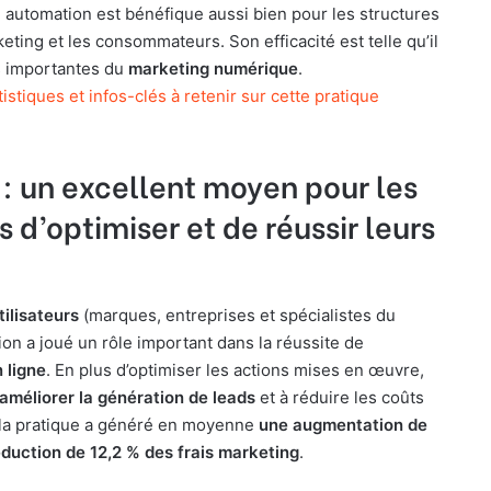
automation est bénéfique aussi bien pour les structures
ting et les consommateurs. Son efficacité est telle qu’il
us importantes du
marketing numérique
.
tistiques et infos-clés à retenir sur cette pratique
: un excellent moyen pour les
 d’optimiser et de réussir leurs
tilisateurs
(marques, entreprises et spécialistes du
on a joué un rôle important dans la réussite de
 ligne
. En plus d’optimiser les actions mises en œuvre,
améliorer la génération de leads
et à réduire les coûts
 la pratique a généré en moyenne
une augmentation de
duction de 12,2 % des frais marketing
.