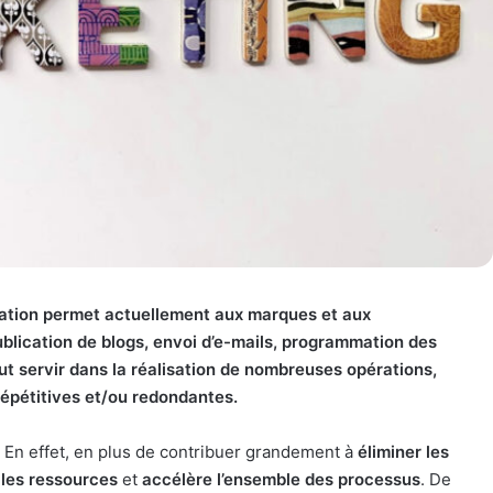
mation permet actuellement aux marques et aux
ublication de blogs, envoi d’e-mails, programmation des
ut servir dans la réalisation de nombreuses opérations,
épétitives et/ou redondantes.
. En effet, en plus de contribuer grandement à
éliminer les
 les ressources
et
accélère l’ensemble des processus
. De