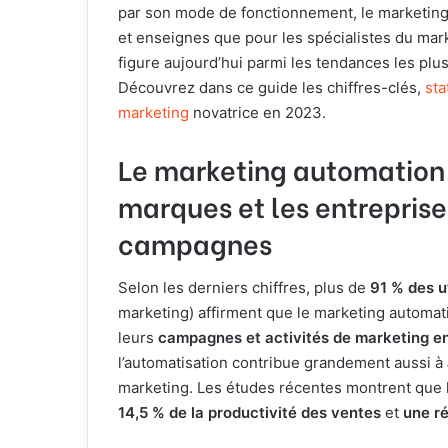
par son mode de fonctionnement, le marketing 
et enseignes que pour les spécialistes du marke
figure aujourd’hui parmi les tendances les pl
Découvrez dans ce guide les chiffres-clés,
sta
marketing
novatrice en 2023.
Le marketing automation 
marques et les entreprises
campagnes
Selon les derniers chiffres, plus de
91 % des u
marketing) affirment que le marketing automati
leurs
campagnes et activités de marketing en
l’automatisation contribue grandement aussi à
marketing. Les études récentes montrent que
14,5 % de la productivité des ventes
et
une ré