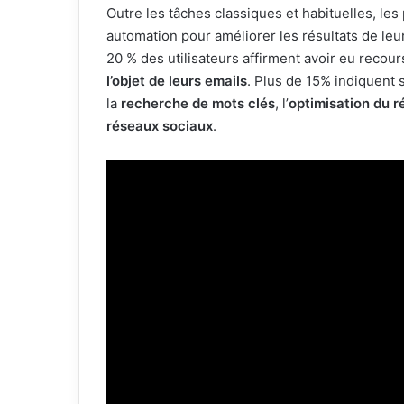
Outre les tâches classiques et habituelles, les
automation pour améliorer les résultats de le
20 % des utilisateurs affirment avoir eu recou
l’objet de leurs emails
. Plus de 15% indiquent s
la
recherche de mots clés
, l’
optimisation du 
réseaux sociaux
.