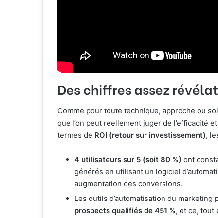
Des chiffres assez révéla
Comme pour toute technique, approche ou solut
que l’on peut réellement juger de l’efficacité 
termes de
ROI (retour sur investissement)
, l
4 utilisateurs sur 5 (soit 80 %)
ont const
générés en utilisant un logiciel d’automat
augmentation des conversions.
Les outils d’automatisation du marketing
prospects qualifiés de 451 %
, et ce, tou