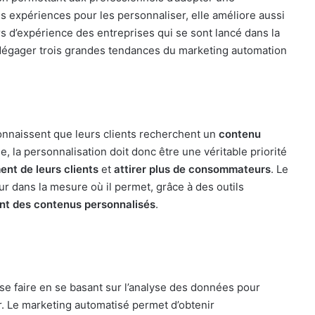
es expériences pour les personnaliser, elle améliore aussi
rs d’expérience des entreprises qui se sont lancé dans la
 dégager trois grandes tendances du marketing automation
nnaissent que leurs clients recherchent un
contenu
, la personnalisation doit donc être une véritable priorité
nt de leurs clients
et
attirer plus de consommateurs
. Le
r dans la mesure où il permet, grâce à des outils
nt des contenus personnalisés
.
se faire en se basant sur l’analyse des données pour
. Le marketing automatisé permet d’obtenir