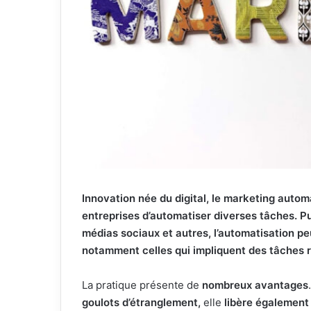
Innovation née du digital, le marketing auto
entreprises d’automatiser diverses tâches. P
médias sociaux et autres, l’automatisation pe
notamment celles qui impliquent des tâches r
La pratique présente de
nombreux avantages
goulots d’étranglement,
elle
libère également