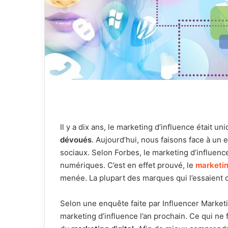
Il y a dix ans, le marketing d’influence était 
dévoués
. Aujourd’hui, nous faisons face à un
sociaux. Selon Forbes, le marketing d’influen
numériques. C’est en effet prouvé, le
marketi
menée. La plupart des marques qui l’essaient o
Selon une enquête faite par Influencer Marke
marketing d’influence l’an prochain. Ce qui ne 