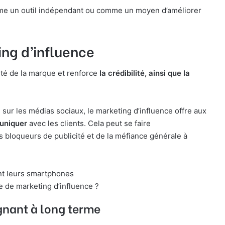
omme un outil indépendant ou comme un moyen d’améliorer
ng d’influence
té de la marque et renforce
la crédibilité, ainsi que la
sur les médias sociaux, le marketing d’influence offre aux
uniquer
avec les clients. Cela peut se faire
bloqueurs de publicité et de la méfiance générale à
 de marketing d’influence ?
nant à long terme