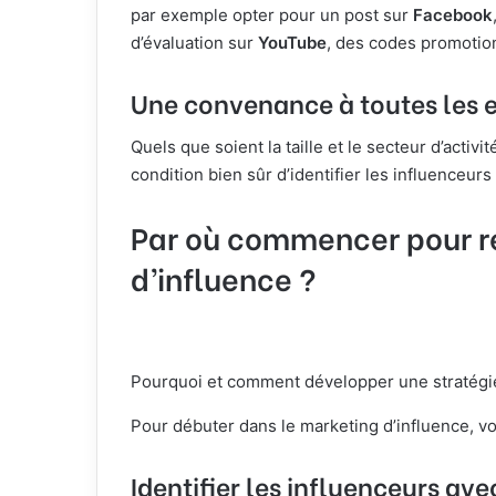
par exemple opter pour un post sur
Facebook
d’évaluation sur
YouTube
, des codes promotion
Une convenance à toutes les e
Quels que soient la taille et le secteur d’activit
condition bien sûr d’identifier les influenceur
Par où commencer pour ré
d’influence ?
Pourquoi et comment développer une stratégie
Pour débuter dans le marketing d’influence, vo
Identifier les influenceurs ave