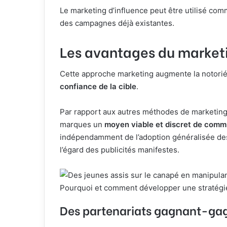
Le marketing d’influence peut être utilisé c
des campagnes déjà existantes.
Les avantages du marketi
Cette approche marketing augmente la notorié
confiance de la cible
.
Par rapport aux autres méthodes de marketing 
marques un
moyen viable et discret de comm
indépendamment de l’adoption généralisée des 
l’égard des publicités manifestes.
Pourquoi et comment développer une stratégie
Des partenariats gagnant-gag