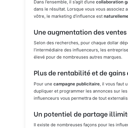
Dans l’ensemble, il s’agit d’une
collaboration 
dans le résultat. Lorsque vous vous associez 
vôtre, le marketing d’influence est
naturelleme
Une augmentation des ventes
Selon des recherches, pour chaque dollar dé
l’intermédiaire des influenceurs, les entreprise
élevé pour de nombreuses autres marques.
Plus de rentabilité et de gain
Pour une
campagne publicitaire
, il vous faut
dupliquer et programmer les annonces sur les 
influenceurs vous permettra de tout externali
Un potentiel de partage illimi
Il existe de nombreuses façons pour les influe