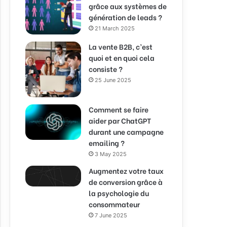
grâce aux systèmes de
génération de leads ?
21 March 2025
La vente B2B, c’est
quoi et en quoi cela
consiste ?
25 June 2025
Comment se faire
aider par ChatGPT
durant une campagne
emailing ?
3 May 2025
Augmentez votre taux
de conversion grâce à
la psychologie du
consommateur
7 June 2025